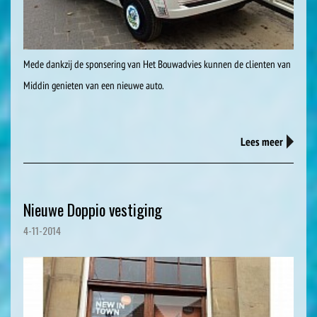
Mede dankzij de sponsering van Het Bouwadvies kunnen de clienten van
Middin genieten van een nieuwe auto.
Lees meer
Nieuwe Doppio vestiging
4-11-2014