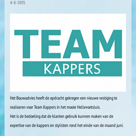
4-6-2015
Het Bouwadvies heeft de opdracht gekregen een nieuwe vestiging te
realiseren voor Team Kappers in het mooie Hellevoetsluis.
Het is de bedoeling dat de klanten gebruik kunnen maken van de
expertise van de kappers en stylisten rond het einde van de maand juni.