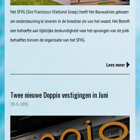
Het SFVG (Sint Franciscus Vlietland Groep) heeft Het Bouwadvies gekozen
om ondersteuning te leveren in de breedste zin van het woord. Het Betreft
een behoefte aan tijdelijke deskundigheid voor het opvangen van de piek
behoeftes binnen de organisatie van het SFVG.
Lees meer
Twee nieuwe Doppio vestigingen in Juni
28-5-2015