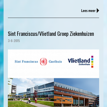
Lees meer
Sint Franciscus/Vlietland Groep Ziekenhuizen
3-6-2015