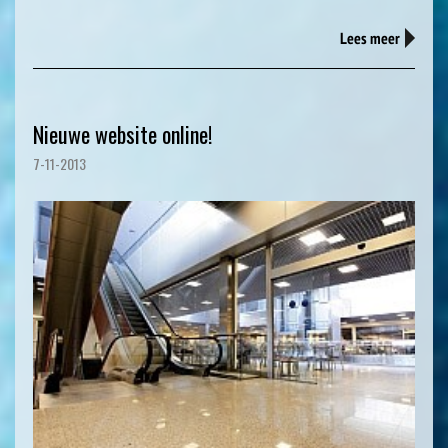
Lees meer
Nieuwe website online!
7-11-2013