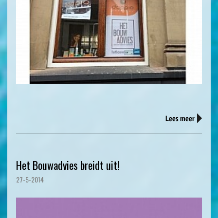
Lees meer
Het Bouwadvies breidt uit!
27-5-2014