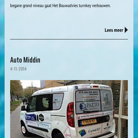
begane grond niveau gaat Het Bouwadvies turnkey verbouwen.
Lees meer
Auto Middin
4-11-2014