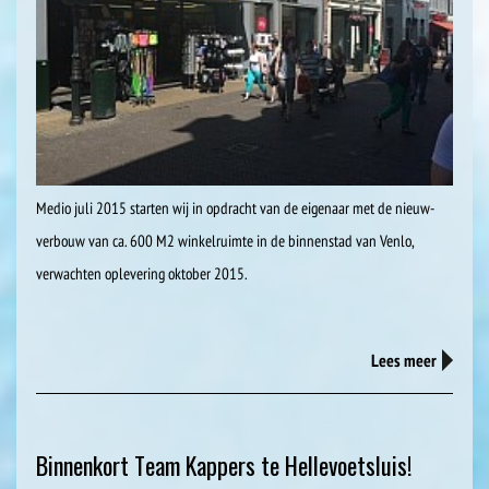
Medio juli 2015 starten wij in opdracht van de eigenaar met de nieuw-
verbouw van ca. 600 M2 winkelruimte in de binnenstad van Venlo,
verwachten oplevering oktober 2015.
Lees meer
Binnenkort Team Kappers te Hellevoetsluis!