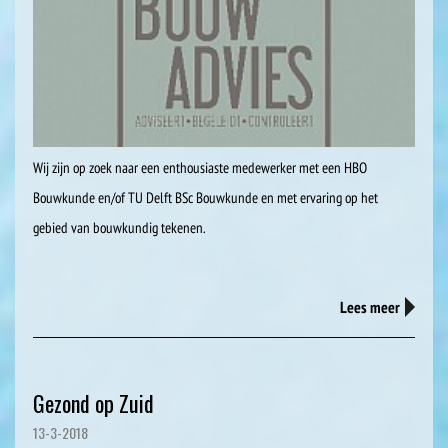
Wij zijn op zoek naar een enthousiaste medewerker met een HBO
Bouwkunde en/of TU Delft BSc Bouwkunde en met ervaring op het
gebied van bouwkundig tekenen.
Lees meer
Gezond op Zuid
13-3-2018