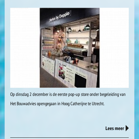
Op dinsdag 2 december is de eerste pop-up store onder begeleiding van
Het Bouwadvies opengegaan in Hoog Catherijne te Utrecht.
Lees meer