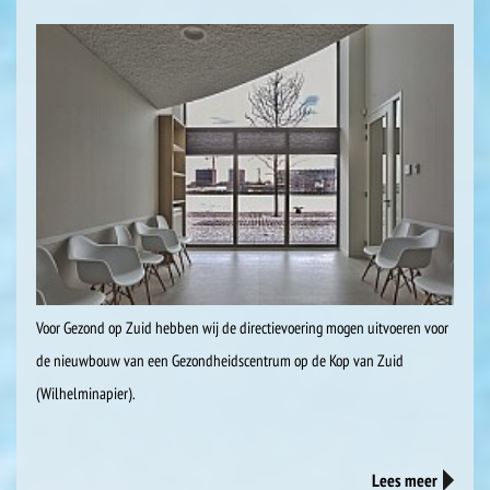
Voor Gezond op Zuid hebben wij de directievoering mogen uitvoeren voor
de nieuwbouw van een Gezondheidscentrum op de Kop van Zuid
(Wilhelminapier).
Lees meer