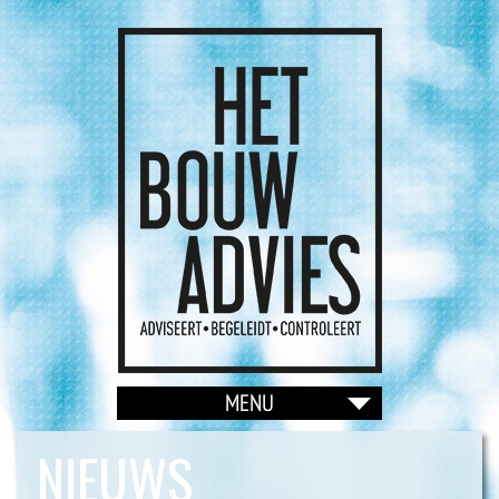
NIEUWS