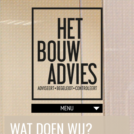
WAT DOEN WIJ?