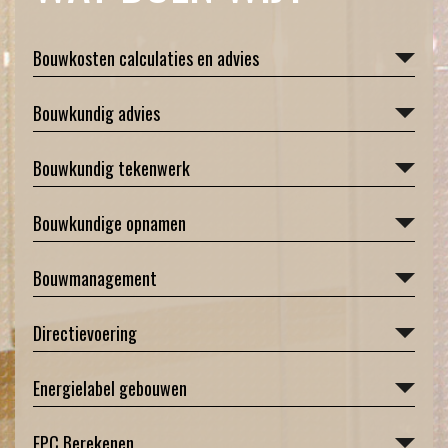
Bouwkosten calculaties en advies
Bouwkundig advies
Bouwkundig tekenwerk
Bouwkundige opnamen
Bouwmanagement
Directievoering
Energielabel gebouwen
EPC Berekenen