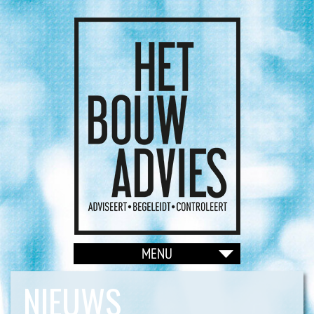
NIEUWS