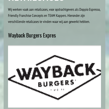
Wij werken vaak aan retailcases, voor opdrachtgevers als Doppio Espresso,
Friendly Franchise Concepts en TEAM Kappers. Hieronder zijn
verschillende retailcases te vinden waar wij aan gewerkt hebben.
Wayback Burgers Expres