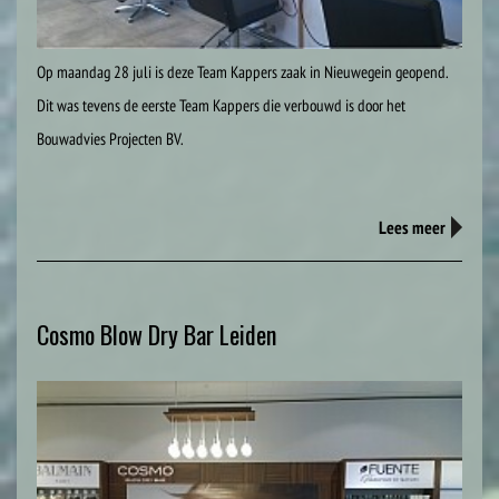
Op maandag 28 juli is deze Team Kappers zaak in Nieuwegein geopend.
Dit was tevens de eerste Team Kappers die verbouwd is door het
Bouwadvies Projecten BV.
Lees meer
Cosmo Blow Dry Bar Leiden