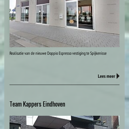
Realisatie van de nieuwe Doppio Espresso vestiging te Spijkenisse
Lees meer
Team Kappers Eindhoven