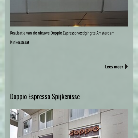
Realisatie van de nieuwe Doppio Espresso vestiging te Amsterdam
Kinkerstraat
Lees meer
Doppio Espresso Spijkenisse