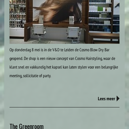
Op donderdag 8 mei is in de V&D te Leiden de Cosmo Blow Dry Bar
geopend. De shop is een nieuw concept van Cosmo Hairstyling, waar de
klant snel en vakkundig het kapsel kan laten stylen voor een belangrijke
meeting, sollicitatie of party.
Lees meer
The Greenroom