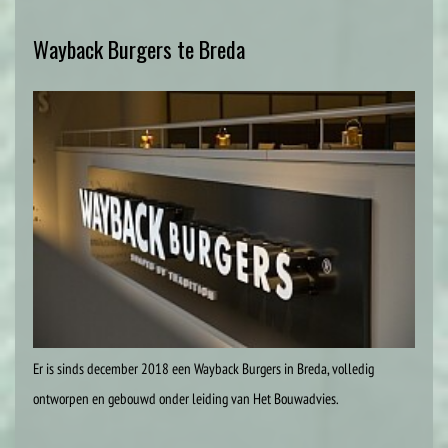
Wayback Burgers te Breda
Er is sinds december 2018 een Wayback Burgers in Breda, volledig
ontworpen en gebouwd onder leiding van Het Bouwadvies.