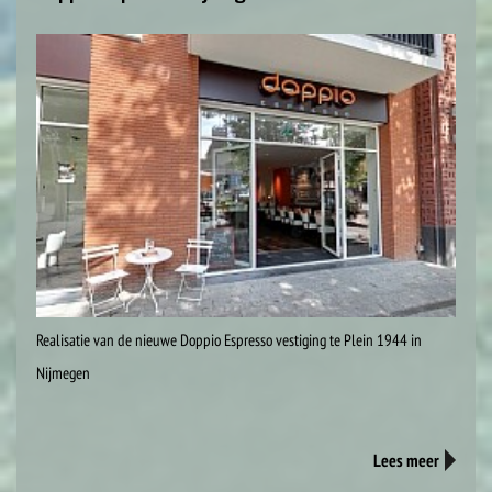
Realisatie van de nieuwe Doppio Espresso vestiging te Plein 1944 in
Nijmegen
Lees meer