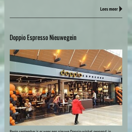
Lees meer
Doppio Espresso Nieuwegein
Begin september is er weer een nieuwe Doppio-winkel geopend, in