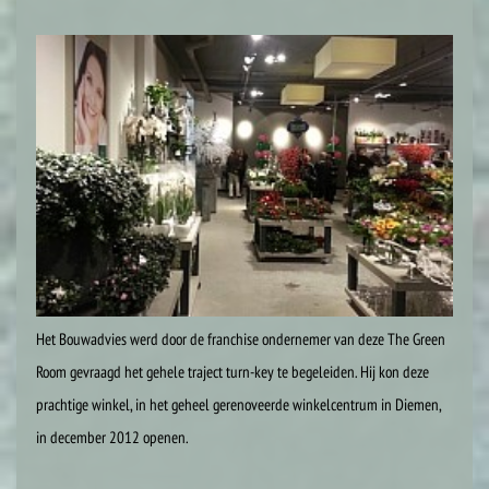
Het Bouwadvies werd door de franchise ondernemer van deze The Green
Room gevraagd het gehele traject turn-key te begeleiden. Hij kon deze
prachtige winkel, in het geheel gerenoveerde winkelcentrum in Diemen,
in december 2012 openen.