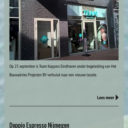
Op 25 september is Team Kappers Eindhoven onder begeleiding van Het
Bouwadvies Projecten BV verhuisd naar een nieuwe locatie.
Lees meer
Doppio Espresso Nijmegen