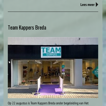
Lees meer
Team Kappers Breda
Op 22 augustus is Team Kappers Breda onder begeleiding van Het