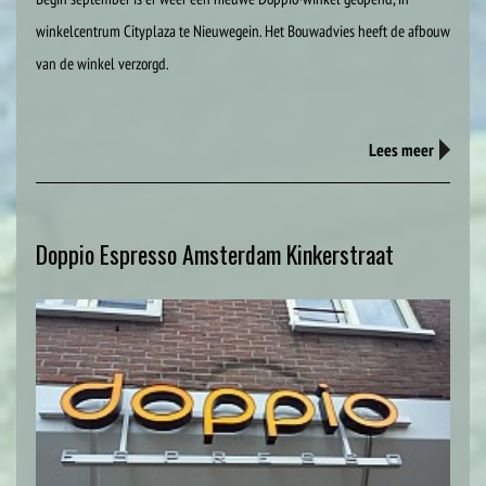
winkelcentrum Cityplaza te Nieuwegein. Het Bouwadvies heeft de afbouw
van de winkel verzorgd.
Lees meer
Doppio Espresso Amsterdam Kinkerstraat