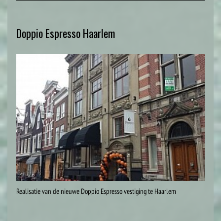
Doppio Espresso Haarlem
Realisatie van de nieuwe Doppio Espresso vestiging te Haarlem