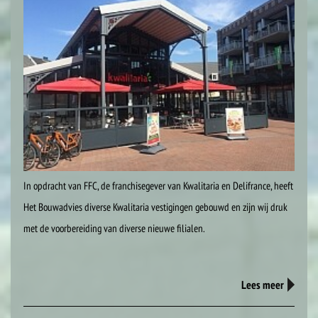
In opdracht van FFC, de franchisegever van Kwalitaria en Delifrance, heeft
Het Bouwadvies diverse Kwalitaria vestigingen gebouwd en zijn wij druk
met de voorbereiding van diverse nieuwe filialen.
Lees meer