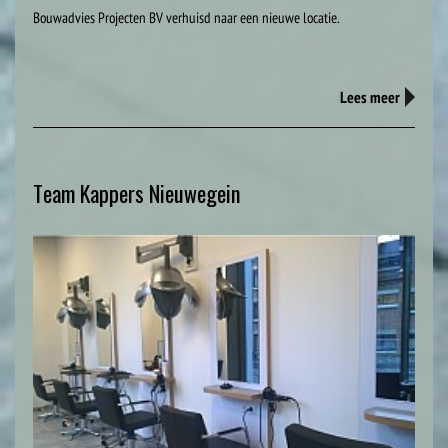
Bouwadvies Projecten BV verhuisd naar een nieuwe locatie.
Lees meer
Team Kappers Nieuwegein