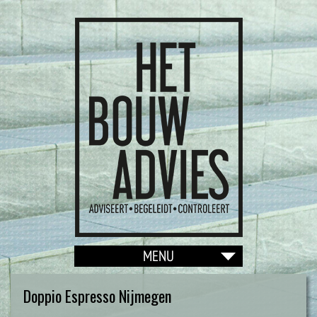
Doppio Espresso Nijmegen