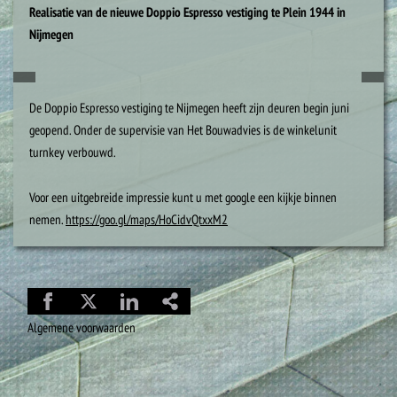
Realisatie van de nieuwe Doppio Espresso vestiging te Plein 1944 in
Nijmegen
De Doppio Espresso vestiging te Nijmegen heeft zijn deuren begin juni
geopend. Onder de supervisie van Het Bouwadvies is de winkelunit
turnkey verbouwd.
Voor een uitgebreide impressie kunt u met google een kijkje binnen
nemen.
https://goo.gl/maps/HoCidvQtxxM2
Algemene voorwaarden