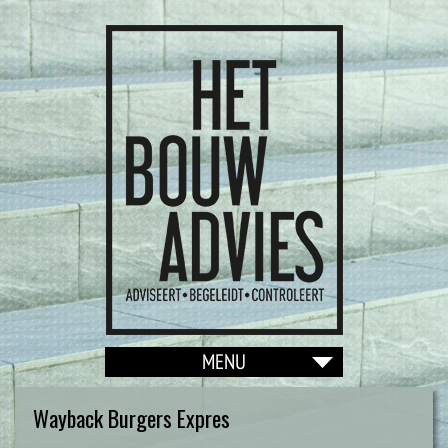
Wayback Burgers Expres