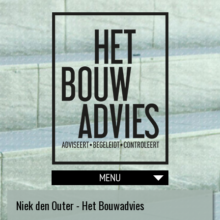
Niek den Outer - Het Bouwadvies