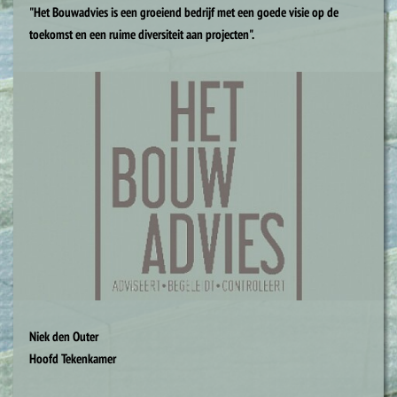
"Het Bouwadvies is een groeiend bedrijf met een goede visie op de
toekomst en een ruime diversiteit aan projecten".
Niek den Outer
Hoofd Tekenkamer