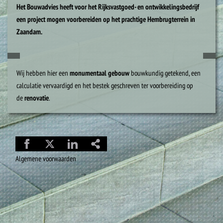
Het Bouwadvies heeft voor het Rijksvastgoed- en ontwikkelingsbedrijf
een project mogen voorbereiden op het prachtige Hembrugterrein in
Zaandam.
Wij hebben hier een
monumentaal gebouw
bouwkundig getekend, een
calculatie vervaardigd en het bestek geschreven ter voorbereiding op
de
renovatie
.
Algemene voorwaarden