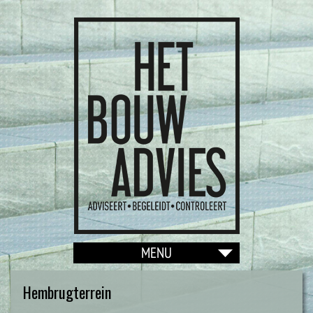
Hembrugterrein